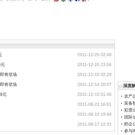
元
2011-12-25 02:48
9元
2011-12-15 23:56
0即将登场
2011-12-15 02:29
0即将登场
2011-12-14 20:07
深度
9元
2011-12-10 01:40
农产
装备
2011-08-22 16:01
彩票
2011-08-19 19:48
国际
奶企
2011-08-17 22:32
参与