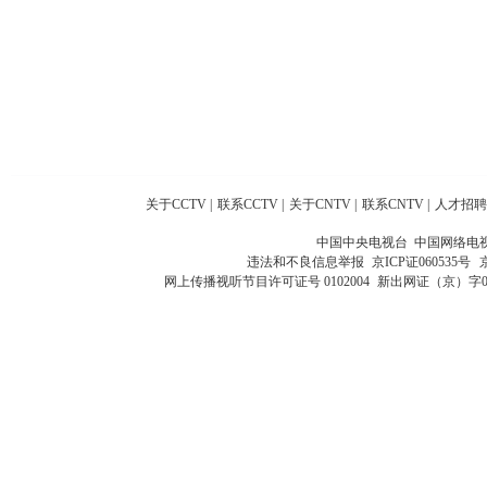
关于CCTV
|
联系CCTV
|
关于CNTV
|
联系CNTV
|
人才招聘
中国中央电视台 中国网络电
违法和不良信息举报
京ICP证060535号
网上传播视听节目许可证号 0102004
新出网证（京）字0