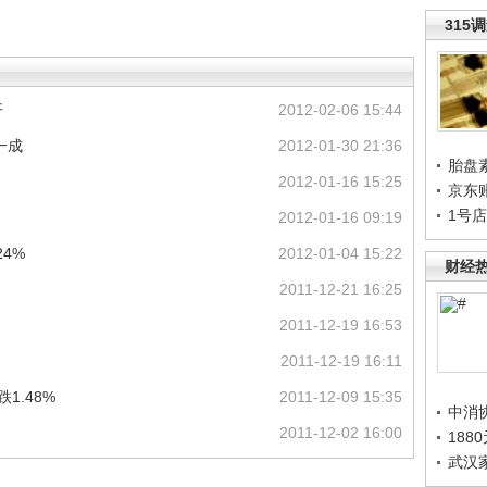
315
开
2012-02-06 15:44
一成
2012-01-30 21:36
胎盘
2012-01-16 15:25
京东
1号
2012-01-16 09:19
4%
2012-01-04 15:22
财经
2011-12-21 16:25
2011-12-19 16:53
2011-12-19 16:11
1.48%
2011-12-09 15:35
中消
2011-12-02 16:00
188
武汉