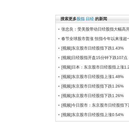
搜索更多
股指
日经
的新闻
张忠良：受美股带动日经股指大幅高
春节全球股市普涨 恒指今年以来涨超
[视频]东京股市日经股指下跌1.43%
[视频]日经股指开盘15分钟下跌107点
[视频]日本：东京股市日经股指上涨1.2
[视频]东京股市日经股指上涨1.48%
[视频]东京股市日经股指下跌1.26%
[视频]东京股市日经股指下跌1.26%
[视频]今日股市：东京股市日经股指下跌
[视频]东京股市日经股指上涨0.54%