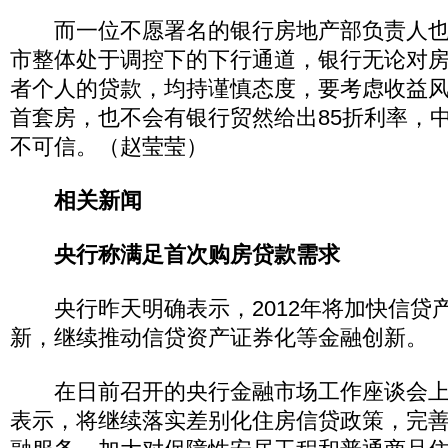
而一位不愿署名的银行房地产部负责人也
市整体处于调控下的下行通道，银行无论对
者个人的贷款，均持谨慎态度，要考虑收益
首套房，也不会有银行贸然给出85折利率，
不可信。（赵莹莹）
相关新闻
央行称满足首次购房贷款需求
央行昨天明确表示，2012年将加快信贷
新，继续推动信贷资产证券化等金融创新。
在日前召开的央行金融市场工作座谈会上
表示，将继续落实差别化住房信贷政策，完