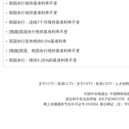
韩国央行保持基准利率不变
韩国央行保持基准利率不变
韩国央行：连续7个月维持基准利率不变
[视频]英国央行维持基准利率不变
英国央行宣布维持0.5%基准利率
[视频]英国、韩国央行维持基准利率不变
韩国央行：维持3.25%的基准利率不变
关于CCTV
|
联系CCTV
|
关于CNTV
|
联系CNTV
|
人才招聘
中国中央电视台 中国网络电
违法和不良信息举报
京ICP证060535号
网上传播视听节目许可证号 0102004
新出网证（京）字0