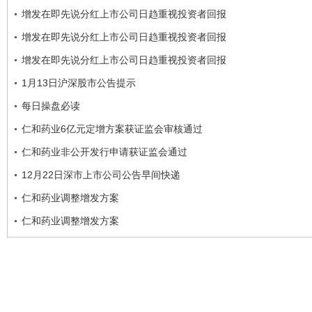
增发在即先说分红上市公司日趋重视投资者回报
增发在即先说分红上市公司日趋重视投资者回报
增发在即先说分红上市公司日趋重视投资者回报
1月13日沪深股市公告提示
每日操盘必读
仁和药业6亿元定增方案获证监会审核通过
仁和药业非公开发行申请获证监会通过
12月22日深市上市公司公告早间快递
仁和药业调整增发方案
仁和药业调整增发方案