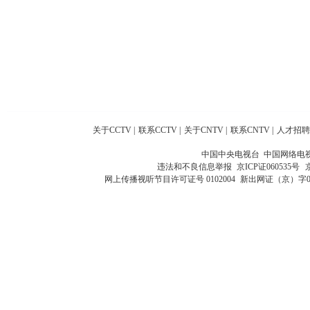
关于CCTV
|
联系CCTV
|
关于CNTV
|
联系CNTV
|
人才招聘
中国中央电视台 中国网络电
违法和不良信息举报
京ICP证060535号
网上传播视听节目许可证号 0102004
新出网证（京）字0