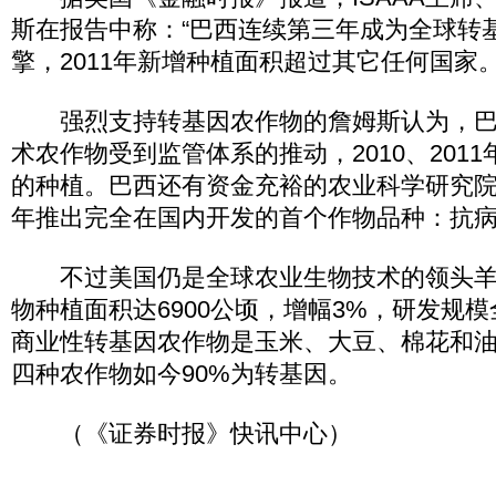
斯在报告中称：“巴西连续第三年成为全球转
擎，2011年新增种植面积超过其它任何国家。
强烈支持转基因农作物的詹姆斯认为，巴
术农作物受到监管体系的推动，2010、201
的种植。巴西还有资金充裕的农业科学研究院Em
年推出完全在国内开发的首个作物品种：抗
不过美国仍是全球农业生物技术的领头羊，
物种植面积达6900公顷，增幅3%，研发规
商业性转基因农作物是玉米、大豆、棉花和
四种农作物如今90%为转基因。
（《证券时报》快讯中心）