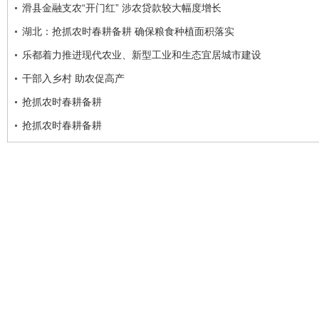
滑县金融支农“开门红” 涉农贷款较大幅度增长
湖北：抢抓农时春耕备耕 确保粮食种植面积落实
乐都着力推进现代农业、新型工业和生态宜居城市建设
干部入乡村 助农促高产
抢抓农时春耕备耕
抢抓农时春耕备耕