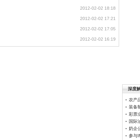
2012-02-02 18:18
2012-02-02 17:21
2012-02-02 17:05
2012-02-02 16:19
深度
农产
装备
彩票
国际
奶企
参与