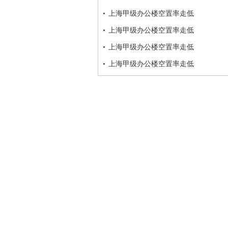
上海甲级办公楼空置率走低
上海甲级办公楼空置率走低
上海甲级办公楼空置率走低
上海甲级办公楼空置率走低