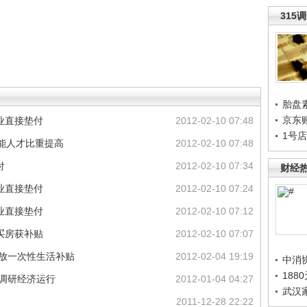
315
胎盘
京东
业直接垫付
2012-02-10 07:48
1号
技能人才比重提高
2012-02-10 07:48
付
2012-02-10 07:34
财经
业直接垫付
2012-02-10 07:24
业直接垫付
2012-02-10 07:12
买房获补贴
2012-02-10 07:07
发放一次性生活补贴
2012-02-04 19:19
中消
188
众调研经济运行
2012-01-04 04:27
武汉
）
2011-12-28 22:22