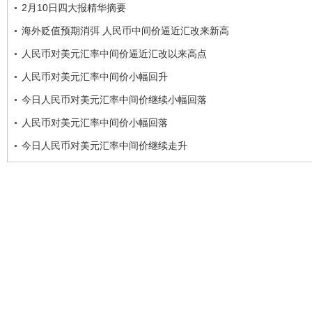
2月10日四大报精华摘要
海外贬值预期消弭 人民币中间价逼近汇改来新高
人民币对美元汇率中间价逼近汇改以来高点
人民币对美元汇率中间价小幅回升
今日人民币对美元汇率中间价继续小幅回落
人民币对美元汇率中间价小幅回落
今日人民币对美元汇率中间价继续走升