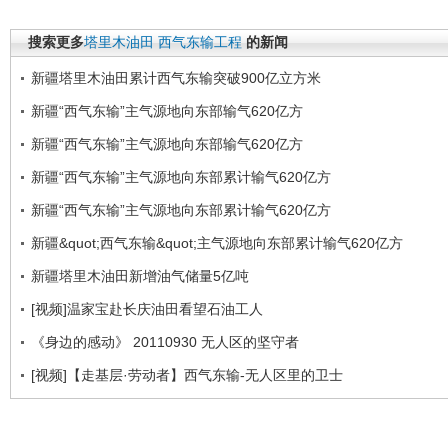
搜索更多
塔里木油田
西气东输工程
的新闻
新疆塔里木油田累计西气东输突破900亿立方米
新疆“西气东输”主气源地向东部输气620亿方
新疆“西气东输”主气源地向东部输气620亿方
新疆“西气东输”主气源地向东部累计输气620亿方
新疆“西气东输”主气源地向东部累计输气620亿方
新疆&quot;西气东输&quot;主气源地向东部累计输气620亿方
新疆塔里木油田新增油气储量5亿吨
[视频]温家宝赴长庆油田看望石油工人
《身边的感动》 20110930 无人区的坚守者
[视频]【走基层·劳动者】西气东输-无人区里的卫士