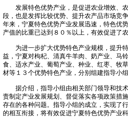
发展特色优势产业，是促进农业增效、农
段，也是发挥比较优势、提升农产品市场竞
年来，宁夏特色优势产业发展迅速，特色优
产值的比重已达到８０％以上，有效促进了
为进一步扩大优势特色产业规模，提升特
益，宁夏对枸杞、清真牛羊肉、奶产业、马
食、适水产业、葡萄产业、种业、红枣、牧
材等１３个优势特色产业，分别组建指导小
据介绍，指导小组由相关部门领导和技术
责制定产业发展规划、督促落实各项政策措
存在的各种问题。指导小组的成立，实现了
的相互衔接，将有效促进宁夏特色优势产业