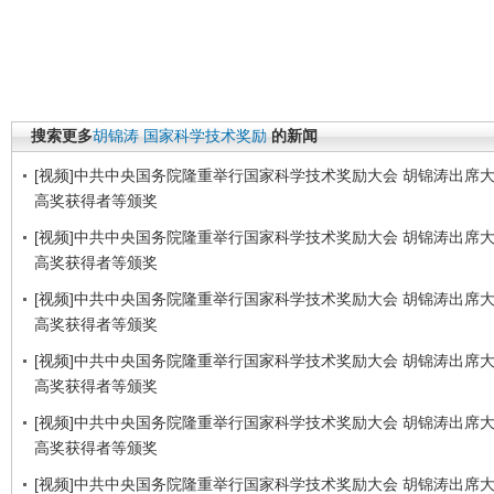
搜索更多
胡锦涛
国家科学技术奖励
的新闻
[视频]中共中央国务院隆重举行国家科学技术奖励大会 胡锦涛出席
高奖获得者等颁奖
[视频]中共中央国务院隆重举行国家科学技术奖励大会 胡锦涛出席
高奖获得者等颁奖
[视频]中共中央国务院隆重举行国家科学技术奖励大会 胡锦涛出席
高奖获得者等颁奖
[视频]中共中央国务院隆重举行国家科学技术奖励大会 胡锦涛出席
高奖获得者等颁奖
[视频]中共中央国务院隆重举行国家科学技术奖励大会 胡锦涛出席
高奖获得者等颁奖
[视频]中共中央国务院隆重举行国家科学技术奖励大会 胡锦涛出席