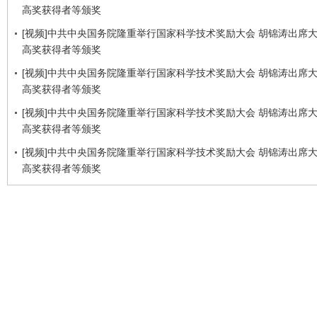
高奖获得者等颁奖
[视频]中共中央国务院隆重举行国家科学技术奖励大会 胡锦涛出席
高奖获得者等颁奖
[视频]中共中央国务院隆重举行国家科学技术奖励大会 胡锦涛出席
高奖获得者等颁奖
[视频]中共中央国务院隆重举行国家科学技术奖励大会 胡锦涛出席
高奖获得者等颁奖
[视频]中共中央国务院隆重举行国家科学技术奖励大会 胡锦涛出席
高奖获得者等颁奖