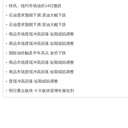
快讯：纽约市场油价14日微跌
石油需求预期下调 原油大幅下跌
石油需求预期下调 原油大幅下跌
商品市场普现冲高回落 短期或陷调整
商品市场普现冲高回落 短期或陷调整
国际油价触及半年高点 金价下跌
商品市场普现冲高回落 短期或陷调整
商品市场普现冲高回落 短期或陷调整
普现冲高回落 短期或陷调整
明日重点板块:十大板块迎增长催化剂