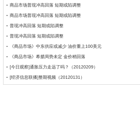
商品市场普现冲高回落 短期或陷调整
商品市场普现冲高回落 短期或陷调整
普现冲高回落 短期或陷调整
普现冲高回落 短期或陷调整
《商品市场》中东供应或减少 油价重上100美元
《商品市场》希腊局势未定 金价稍回落
[今日观察]通胀压力走远了吗？（20120209）
[经济信息联播]整期视频（20120131）