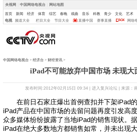
央视网
|
中国网络电视台
|
网站地图
首页
新闻
经济
体育
综艺
春晚
戏曲
音乐
科教
青少
文化
艺术
电视
频道大全
栏目大全
节目大全
直播中国
赛事直播
网络
中国网络电视台
>
经济台
>
财经资讯
>
iPad不可能放弃中国市场 未现大
发布时间:2012年02月15日 09:34 |
进入复兴论坛
| 来源：
在前日石家庄爆出首例查扣并下架iPad
iPad产品在中国市场的去留问题再度引发高
众多媒体纷纷披露了当地iPad的销售现状。
iPad在绝大多数地方都销售如常，并未出现