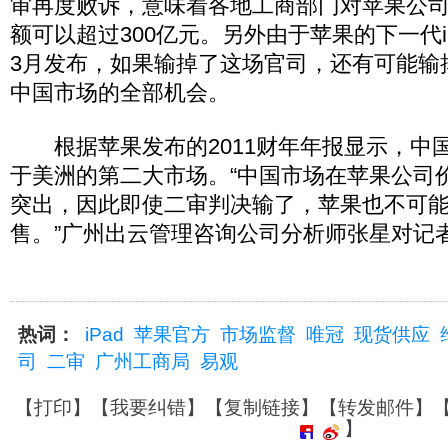
审再度败诉，意味着各地工商部门对苹果公
额可以超过300亿元。另外由于苹果的下一代i
3月发布，如果输掉了这场官司，还有可能输掉
中国市场的全部机会。
根据苹果发布的2011财年年报显示，中
于美洲的第二大市场。“中国市场在苹果公司
突出，因此即使二审判决输了，苹果也不可能放
售。”广州出云管理咨询公司分析师张星对记者表
热词：
iPad
苹果官方
市场监督
唯冠
现货供应
司
二审
广州工商局
易观
【
打印
】【
我要纠错
】【
复制链接
】【
转发邮件
】
】