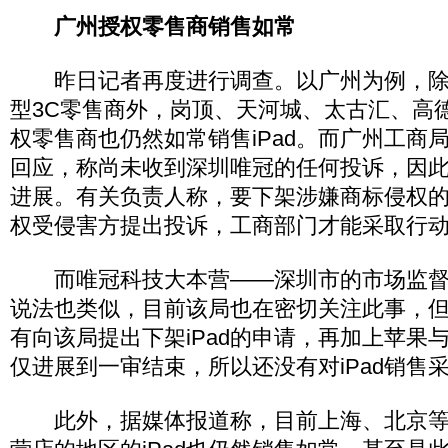
广州授权零售商销售如常
昨日记者再度进行调查。以广州为例，除
型3C零售商外，岗顶、天河城、太古汇、高
权零售商也仍然如常销售iPad。而广州工商
回应，称尚未收到深圳唯冠的任何投诉，因
进展。有关负责人称，要下架涉嫌商标侵权
权受侵害方提出投诉，工商部门才能采取行
而唯冠科技大本营——深圳市的市场监督
说法也类似，目前该局也在密切关注此事，
有向该局提出下架iPad的申请，再加上苹果
仅进展到一审结束，所以还没有对iPad销售
此外，据媒体报道称，目前上海、北京等