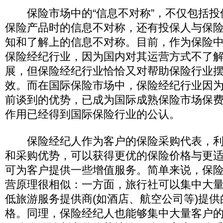
保险市场中的“信息不对称”，不仅包括投
保险产品时的信息不对称，还有投保人与保
知和了解上的信息不对称。目前，作为保险
保险经纪行业，因为国内对其运营方式不了
展，但保险经纪行业恰恰又对帮助保险行业
效。而在国际保险市场中，保险经纪行业因
前谈到的优势，已成为国际成熟保险市场保
作用已经得到国际保险行业的公认。
保险经纪人作为客户的保险采购代表，利
和采购优势，可以获得更优的保险价格与更
可为客户提供一些增值服务。简单来说，保
营原理很相似：一方面，旅行社可以集中大
低旅游服务提供商(如酒店、航空公司等)提
格。同理，保险经纪人也能够集中大量客户