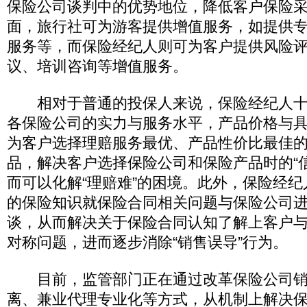
保险公司谈判中的优势地位，降低客户保险
面，旅行社可为游客提供增值服务，如提供
服务等，而保险经纪人则可为客户提供风险
议、培训咨询等增值服务。
相对于普通的投保人来说，保险经纪人十
各保险公司的实力与服务水平，产品价格与
为客户选择理赔服务最优、产品性价比最佳
品，解决客户选择保险公司和保险产品时的“
而可以化解“理赔难”的困境。此外，保险经
的保险知识就保险合同相关问题与保险公司
谈，从而解决关于保险合同认知了解上客户
对称问题，进而逐步消除“销售误导”行为。
目前，监管部门正在通过改革保险公司销
离、兼业代理专业化等方式，从机制上解决