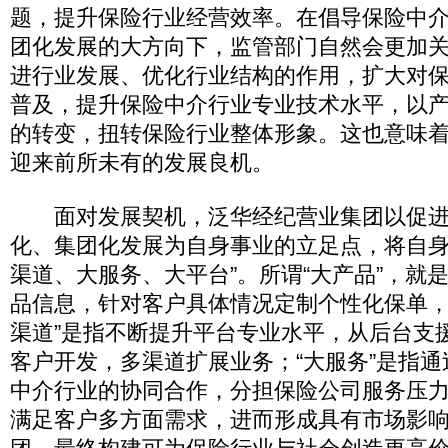
题，提升保险行业经营效率。在倡导保险中
团化发展的大方向下，监管部门自然会更加
进行业发展、优化行业结构的作用，扩大对
普及，提升保险中介行业专业技术水平，以
的转变，扭转保险行业整体形象。这也意味
迎来前所未有的发展良机。
面对发展契机，泛华经纪营业集团以促进
化、集团化发展为自身事业的立足点，将自身
渠道、大服务、大平台”。所谓“大产品”，就
品信息，针对客户具体情况定制个性化保单，
渠道”是指不断提升平台专业水平，从后台支
客户开发，多渠道扩展业务；“大服务”是指
中介行业的协同合作，分担保险公司服务压
满足客户多方面需求，进而形成具有市场影