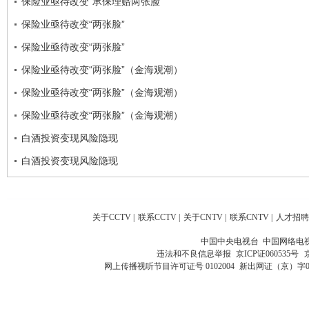
保险业亟待改变“承保理赔两张脸”
保险业亟待改变“两张脸”
保险业亟待改变“两张脸”
保险业亟待改变“两张脸”（金海观潮）
保险业亟待改变“两张脸”（金海观潮）
保险业亟待改变“两张脸”（金海观潮）
白酒投资变现风险隐现
白酒投资变现风险隐现
关于CCTV
|
联系CCTV
|
关于CNTV
|
联系CNTV
|
人才招聘
中国中央电视台 中国网络电
违法和不良信息举报
京ICP证060535号
网上传播视听节目许可证号 0102004
新出网证（京）字0