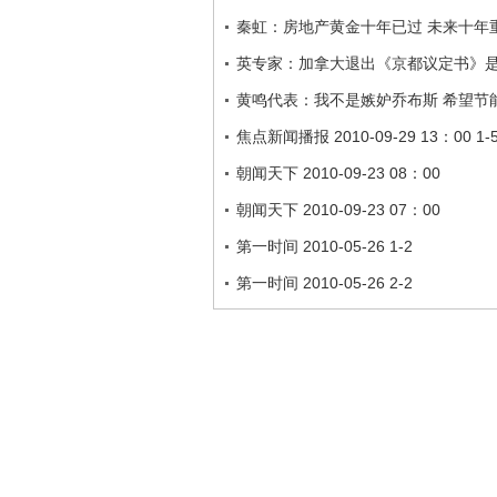
秦虹：房地产黄金十年已过 未来十年
英专家：加拿大退出《京都议定书》
黄鸣代表：我不是嫉妒乔布斯 希望节
焦点新闻播报 2010-09-29 13：00 1-
朝闻天下 2010-09-23 08：00
朝闻天下 2010-09-23 07：00
第一时间 2010-05-26 1-2
第一时间 2010-05-26 2-2