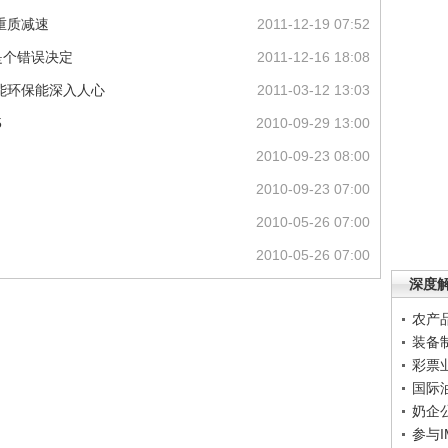
重质减速
2011-12-19 07:52
是个错误决定
2011-12-16 18:08
能环保能深入人心
2011-03-12 13:03
5
2010-09-29 13:00
2010-09-23 08:00
2010-09-23 07:00
2010-05-26 07:00
2010-05-26 07:00
深度
农产
装备
彩票
国际
奶企
参与