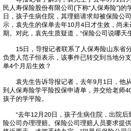
民人寿保险股份有限公司(下称“人保寿险”)的学
日，孩子生病住院，其理赔请求却被保险公
示，袁先生的保单去年10月4日才生效，尚未
期。对此，袁先生质疑道，“保险公司说哪天
15日，导报记者联系了人保寿险山东省分
负责人范子恒表示，该事件已转交到当地分
单4个月后生效？
袁先生告诉导报记者，去年9月1日，他从
到人保寿险学平险投保申请单，并交给老师4
孩子的学平险。
“去年12月20日，孩子生病住院，出院后
险公司办理理赔。保险公司理赔人员要求提