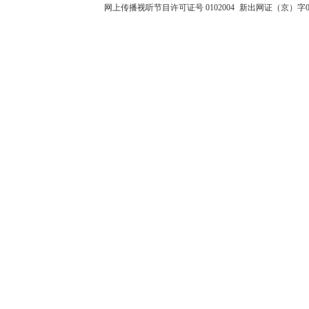
网上传播视听节目许可证号 0102004
新出网证（京）字0