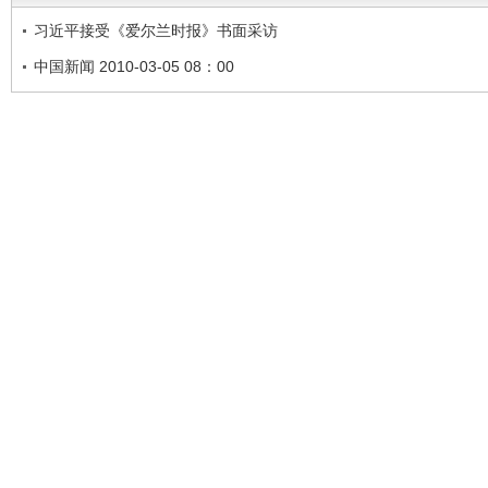
习近平接受《爱尔兰时报》书面采访
中国新闻 2010-03-05 08：00