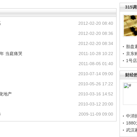
315
系
2012-02-20 08:40
2012-02-20 08:36
2012-02-20 08:34
胎盘
年 当庭痛哭
2011-10-28 10:22
京东
1号
2011-08-05 01:40
2010-07-14 09:00
财经
2010-05-26 17:22
大龙地产
2010-03-16 14:52
2010-03-12 20:00
3
2009-11-09 09:00
中消
188
武汉