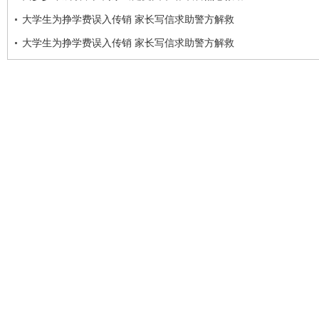
大学生为挣学费误入传销 家长写信求助警方解救
大学生为挣学费误入传销 家长写信求助警方解救