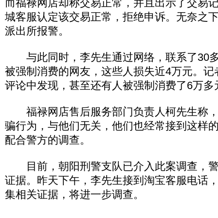
而福禄网店却称交易正常，并且出示了交易
城客服认定该交易正常，拒绝申诉。无奈之
派出所报警。
与此同时，李先生通过网络，联系了30多
被强制消费的网友，这些人损失近4万元。记
评论中发现，甚至还有人被强制消费了6万多
福禄网店售后服务部门负责人柯先生称，
骗行为，与他们无关，他们也经常接到这样
配合警方的调查。
目前，朝阳刑警支队已介入此案调查，警
证据。昨天下午，李先生接到淘宝客服电话
集相关证据，将进一步调查。