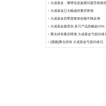
大成基金：重啤信息披露问题导致股
大成基金已大幅减持重庆啤酒
大成基金四季度整体份额不降反增
大成基金最受伤 多只产品跌幅超10%
重仓持有重庆啤酒 大成基金亏损20多
[视频]重仓持有 大成基金亏损20多亿