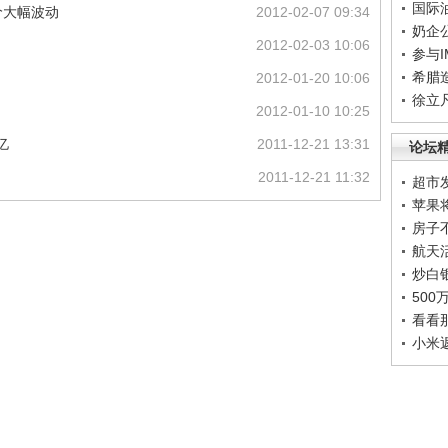
国际
价大幅波动
2012-02-07 09:34
奶企
2012-02-03 10:06
参与
希腊
2012-01-20 10:06
徐立
2012-01-10 10:25
亿
2011-12-21 13:31
论坛
2011-12-21 11:32
超市
苹果
房子
航天
炒白
50
看看
小米