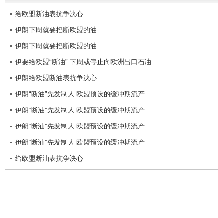
给欧盟断油表抗争决心
伊朗下周就要掐断欧盟的油
伊朗下周就要掐断欧盟的油
伊要给欧盟“断油” 下周或停止向欧洲出口石油
伊朗给欧盟断油表抗争决心
伊朗“断油”先发制人 欧盟预设的缓冲期流产
伊朗“断油”先发制人 欧盟预设的缓冲期流产
伊朗“断油”先发制人 欧盟预设的缓冲期流产
伊朗“断油”先发制人 欧盟预设的缓冲期流产
给欧盟断油表抗争决心