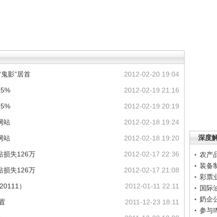
“鬼影”居首
2012-02-20 19:04
5%
2012-02-19 21:16
5%
2012-02-19 20:19
网站
2012-02-18 19:24
深度
网站
2012-02-18 19:20
损失126万
2012-02-17 22:36
农产
装备
损失126万
2012-02-17 21:08
彩票
20111）
2012-01-11 22:11
国际
奶企
置
2011-12-23 18:11
参与