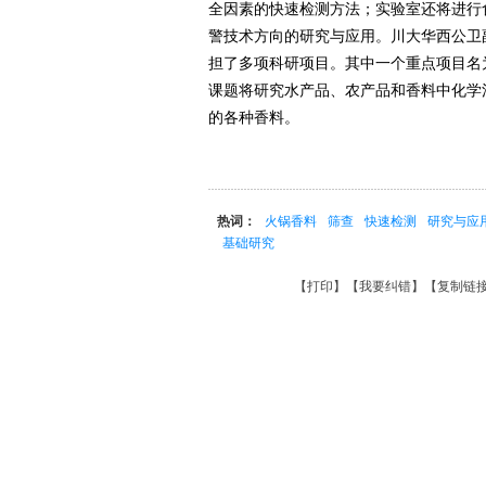
全因素的快速检测方法；实验室还将进行
警技术方向的研究与应用。川大华西公卫
担了多项科研项目。其中一个重点项目名
课题将研究水产品、农产品和香料中化学
的各种香料。
热词：
火锅香料
筛查
快速检测
研究与应
基础研究
【
打印
】【
我要纠错
】【
复制链