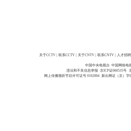
关于CCTV
|
联系CCTV
|
关于CNTV
|
联系CNTV
|
人才招聘
中国中央电视台 中国网络电
违法和不良信息举报
京ICP证060535号
网上传播视听节目许可证号 0102004
新出网证（京）字0