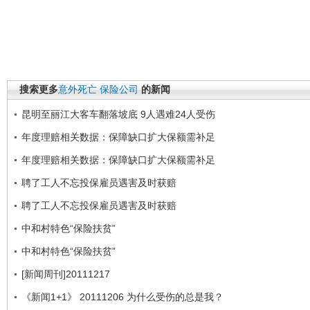
搜索更多
意外死亡
保险公司
的新闻
昆明至丽江大客车翻落坡底 9人遇难24人受伤
年度理赔相关数据：保障缺口扩大保额需补足
年度理赔相关数据：保障缺口扩大保额需补足
聘了工人不忘投保雇员遇害及时获赔
聘了工人不忘投保雇员遇害及时获赔
中和村特色“保险扶贫”
中和村特色“保险扶贫”
[新闻周刊]20111217
《新闻1+1》 20111206 为什么受伤的总是我？