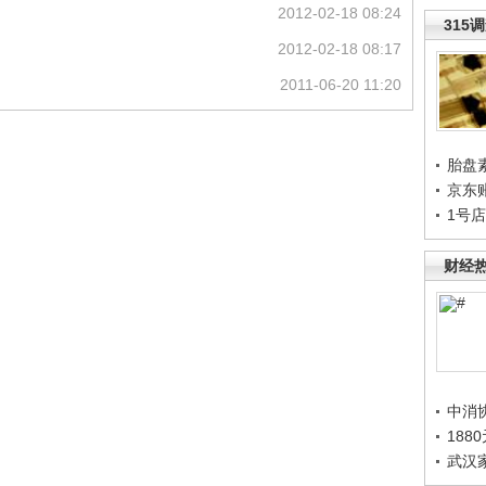
2012-02-18 08:24
315
2012-02-18 08:17
2011-06-20 11:20
胎盘
京东
1号
财经
中消
188
武汉