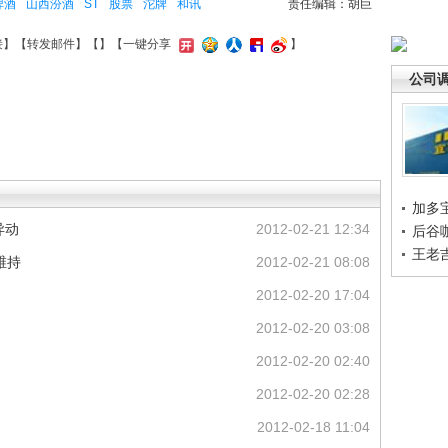
啤酒
山西汾酒
ST
股票
沱牌
和讯
责任编辑：胡巨
接
】【
转发邮件
】【
】
【一键分享
】
公司
加多
异动
2012-02-21 12:34
后谷
王老
维持
2012-02-21 08:08
2012-02-20 17:04
2012-02-20 03:08
2012-02-20 02:40
2012-02-20 02:28
2012-02-18 11:04