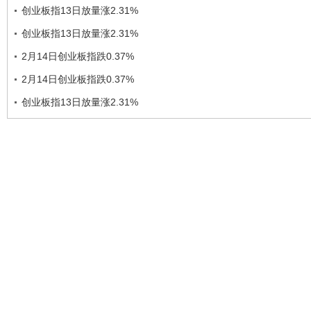
创业板指13日放量涨2.31%
创业板指13日放量涨2.31%
2月14日创业板指跌0.37%
2月14日创业板指跌0.37%
创业板指13日放量涨2.31%