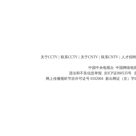
关于CCTV
|
联系CCTV
|
关于CNTV
|
联系CNTV
|
人才招聘
中国中央电视台 中国网络电
违法和不良信息举报
京ICP证060535号
网上传播视听节目许可证号 0102004
新出网证（京）字0