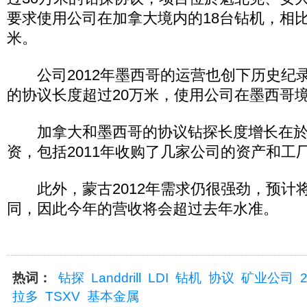
要求使用公司在加拿大境内的18台钻机，相比
米。
公司2012年墨西哥的运营也创下历史纪
的协议长度超过20万米，使用公司在墨西哥境
加拿大和墨西哥的协议钻探长度增长在於
资，包括2011年收购了几家公司的资产和工
此外，蒙古2012年需求仍很强劲，预计
同，因此今年的营收将会超过去年水准。
热词：
钻探
Landdrill
LDI
钻机
协议
矿业公司
拉多
TSXV
基本金属