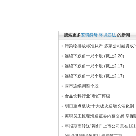
搜索更多
安琪酵母
环境违法
的新闻
污染物排放标准从严 多家公司融资或“
连续下跌前十只个股 (截止2.20)
连续下跌前十只个股 (截止2.17)
连续下跌前十只个股 (截止2.17)
两市连续调整个股
食品饮料行业“看好”评级
明日重点板块:十大板块迎增长催化剂
离职员工惊曝海通证券内幕交易 掌握
年报期高转送“舞剑“ 上市公司意在16