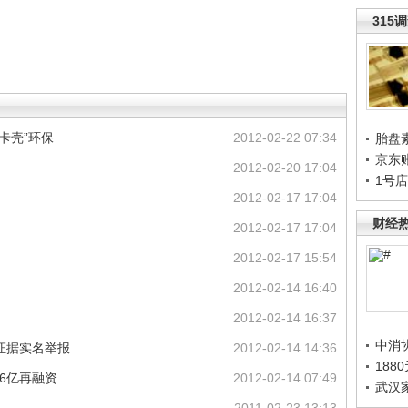
315
卡壳”环保
2012-02-22 07:34
胎盘
京东
2012-02-20 17:04
1号
2012-02-17 17:04
财经
2012-02-17 17:04
2012-02-17 15:54
2012-02-14 16:40
2012-02-14 16:37
中消
证据实名举报
2012-02-14 14:36
188
16亿再融资
2012-02-14 07:49
武汉