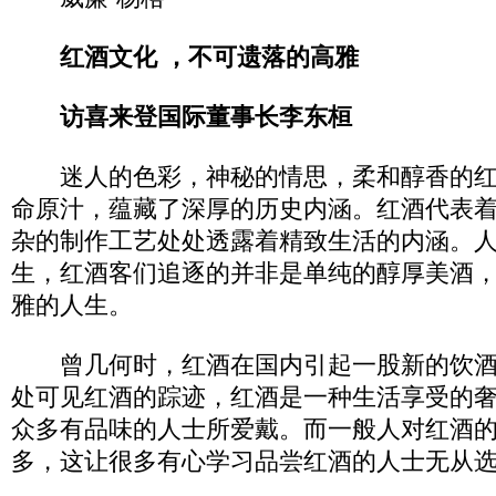
红酒文化 ，不可遗落的高雅
访喜来登国际董事长李东桓
迷人的色彩，神秘的情思，柔和醇香的红
命原汁，蕴藏了深厚的历史内涵。红酒代表
杂的制作工艺处处透露着精致生活的内涵。
生，红酒客们追逐的并非是单纯的醇厚美酒
雅的人生。
曾几何时，红酒在国内引起一股新的饮酒
处可见红酒的踪迹，红酒是一种生活享受的
众多有品味的人士所爱戴。而一般人对红酒
多，这让很多有心学习品尝红酒的人士无从