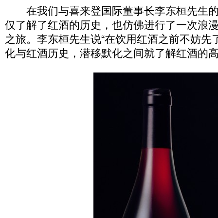
在我们与喜来登国际董事长李东桓先生的
仅了解了红酒的历史，也仿佛进行了一次浪
之旅。李东桓先生说“在饮用红酒之前不妨先
化与红酒历史，潜移默化之间就了解红酒的高