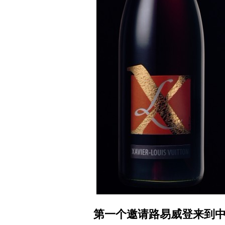
第一个邀请路易威登来到