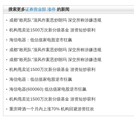
搜索更多
证券营业部
涨停
的新闻
成都“敢死队“顶风作案恶炒朗玛 深交所称涉嫌违规
机构甩卖近1500万次新分级基金 游资短炒获利
海信电器：低估值家电股逆市狂飙
成都“敢死队“顶风作案恶炒朗玛 深交所称涉嫌违规
成都“敢死队“顶风作案恶炒朗玛 深交所称涉嫌违规
机构甩卖近1500万次新分级基金 游资短炒获利
海信电器：低估值家电股逆市狂飙
海信电器(600060):低估值家电股逆市狂飙
机构甩卖近1500万次新分级基金 游资短炒获利
重庆啤酒一个月内上涨70% 机构回避游资狂欢