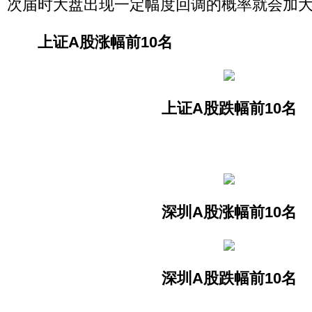
次届时大盘出现一定幅度回调的概率就会加
上证A股涨幅前10名
上证A股跌幅前10名
深圳A股涨幅前10名
深圳A股跌幅前10名