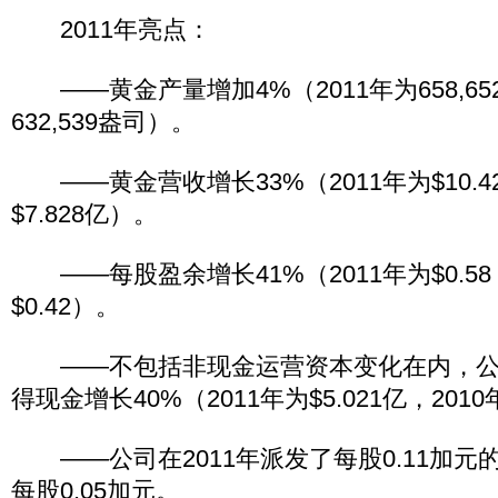
2011年亮点：
——黄金产量增加4%（2011年为658,65
632,539盎司）。
——黄金营收增长33%（2011年为$10.42
$7.828亿）。
——每股盈余增长41%（2011年为$0.58
$0.42）。
——不包括非现金运营资本变化在内，公
得现金增长40%（2011年为$5.021亿，2010
——公司在2011年派发了每股0.11加元的
每股0.05加元。