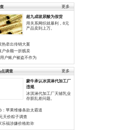
调查
更多
超九成玻尿酸为假货
用关系网织就暴利，8元
产品卖到上万。
素热牵出传销大案
账户余额一折贱卖
店用户账户被盗不作为
热点调查
更多
蒙牛承认冰淇淋代加工厂
违规
冰淇淋代加工厂天辅乳业
存脏乱差问题。
协：苹果维修条款太霸道
0元天价粽子调查
家乐福涉嫌价格欺诈