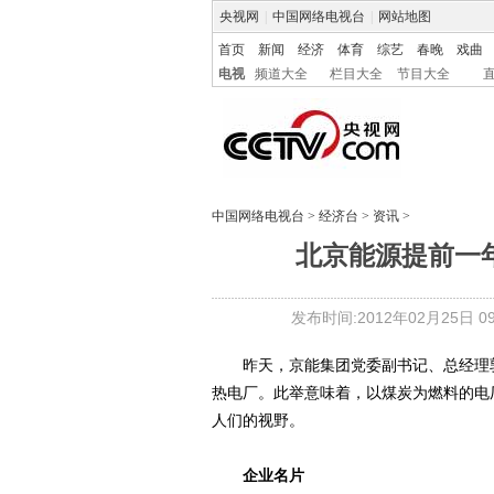
央视网
|
中国网络电视台
|
网站地图
首页
新闻
经济
体育
综艺
春晚
戏曲
电视
频道大全
栏目大全
节目大全
中国网络电视台
>
经济台
>
资讯
>
北京能源提前一
发布时间:2012年02月25日 09:
昨天，京能集团党委副书记、总经理郭明
热电厂。此举意味着，以煤炭为燃料的电
人们的视野。
企业名片