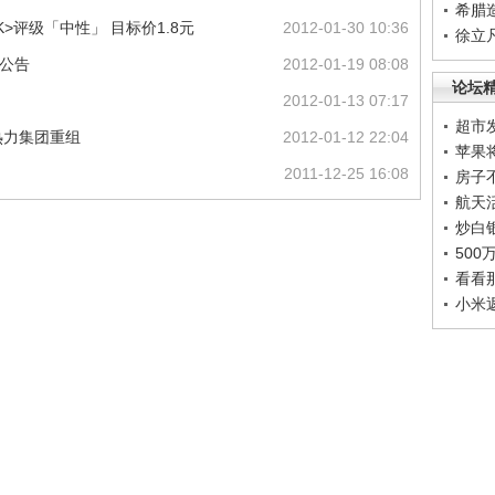
希腊
K>评级「中性」 目标价1.8元
2012-01-30 10:36
徐立
司公告
2012-01-19 08:08
论坛
2012-01-13 07:17
超市
热力集团重组
2012-01-12 22:04
苹果
2011-12-25 16:08
房子
航天
炒白
50
看看
小米