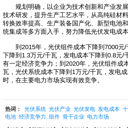
规划明确，以企业为技术创新和产业发展
技术研发，提升生产工艺水平，从高纯硅材
转换效率提高、生产装备国产化、新型电池
统集成等多方面入手，努力降低光伏发电成
到2015年，光伏组件成本下降到7000元
下降到1.3万元/千瓦，发电成本下降到0.8元
有一定经济竞争力；到2020年，光伏组件成本下
瓦，光伏系统成本下降到1万元/千瓦，发电成本
时，在主要电力市场实现有效竞争。
热词：
光伏系统
光伏产业
光伏发电
发电成本
十
电池
经济竞争力
组件
骨干企业
电力市场