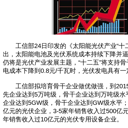
工信部24日印发的《太阳能光伏产业“十二
出，太阳能电池及光伏系统成本持续下降并
仍将是光伏产业发展主题，“十二五”将支持
电成本下降到0.8元/千瓦时，光伏发电具有
工信部拟培育骨干企业做优做强，到201
先企业达到5万吨级，骨干企业达到万吨级水
企业达到5GW级，骨干企业达到GW级水平
亿元的光伏企业，3-5家年销售收入过500亿元
年销售收入过10亿元的光伏专用设备企业。