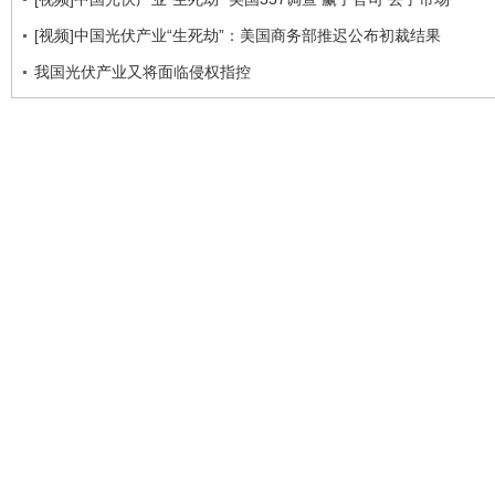
[视频]中国光伏产业“生死劫”：美国商务部推迟公布初裁结果
我国光伏产业又将面临侵权指控