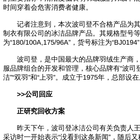
时间穿着会危害消费者健康。
记者注意到，本次波司登不合格产品为其
制衣有限公司的冰洁品牌产品。其规格型号
为“180/100A,175/96A”，货号标注为“BJ0194
波司登，是中国最大的品牌羽绒生产商，
服品牌组合的开发和管理，核心品牌有“波司登”“
洁”“双羽”和“上羽”。成立于1975年，总部设
>>公司回应
正研究回收方案
昨天下午，波司登冰洁公司有关负责人王
采访时一开始表示“没看到这条新闻”，随后又