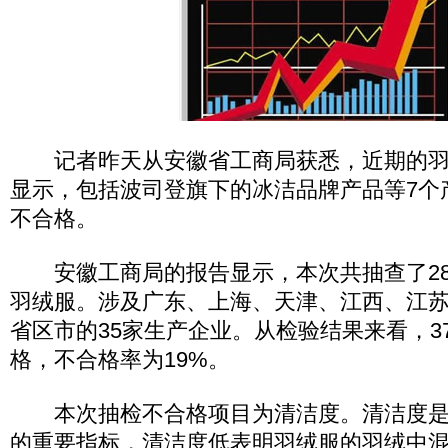
记者昨天从安徽省工商局获悉，近期的羽
显示，包括波司登旗下的冰洁品牌产品等7个
不合格。
安徽工商局的报告显示，本次共抽查了28
羽绒服。涉及广东、上海、天津、江西、江苏
省区市的35家生产企业。从检验结果来看，3
格，不合格率为19%。
本次抽检不合格项目为清洁度。清洁度是
的重要指标，清洁度低表明羽绒服的羽绒中