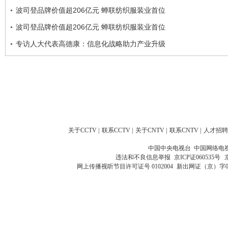
波司登品牌价值超206亿元 蝉联纺织服装业首位
波司登品牌价值超206亿元 蝉联纺织服装业首位
专访人大代表高德康：信息化战略助力产业升级
关于CCTV
|
联系CCTV
|
关于CNTV
|
联系CNTV
|
人才招聘
中国中央电视台 中国网络电
违法和不良信息举报
京ICP证060535号
网上传播视听节目许可证号 0102004
新出网证（京）字0