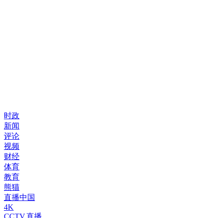
时政
新闻
评论
视频
财经
体育
教育
熊猫
直播中国
4K
CCTV.直播