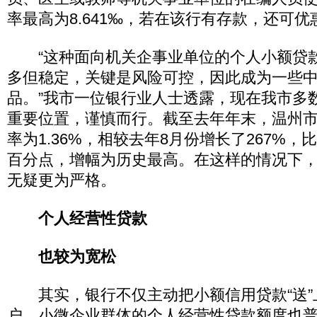
率最高为8.641‰，若在该行有存款，还可优惠
“这种面向机关企事业单位的个人小额贷
多但稳定，关键是风险可控，因此成为一些
品。”我市一位银行业人士透露，现在我市多
重要位置，谨慎而行。截至去年年末，温州
率为1.36%，相较去年8月份增长了267%，比
百分点，增幅为历史最高。在这样的情况下
无疑更为严格。
个人经营性贷款
也较为宽松
其实，银行不仅主动把小额信用贷款“送”
户、小微企业群体的个人经营性贷款额度也