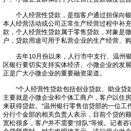
个人经营性贷款，是指客户通过担保向银
本人经营活动或公司正常生产经营过程中补
款，个人经营性贷款属于零售贷款，对象是
户，贷款用途可用于私营企业的生产经营、
去年10月份以来，人行市中支行、温州银
区银行要切实支持实体经济、小微企业的发
正是广大小微企业的重要融资渠道。
“个人经营性贷款包括创业贷款、助业贷
主要就是小微企业和个体工商户，客户以住
来获得贷款。”温州银行零售信贷部的一位工
分行个金部的相关负责人表示，目前个贷的
宽松很多，客户并不需要“排队”等候。记者