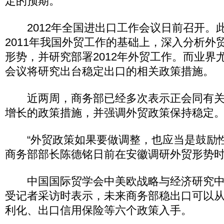
定的预期。”
2012年全国进出口工作会议日前召开。
2011年我国外贸工作的基础上，深入分析外
形势，并研究部署2012年外贸工作。而业界
会议将研究出台稳定出口的相关政策措施。
近两周，商务部已经多次表示正会同有关
增长的政策措施，并强调外贸政策保持稳定
“外贸政策如果要做调整，也应当是鼓励性
商务部部长陈德铭日前在安徽调研外贸形势
中国国际贸学会中美欧战略与经济研究中
受记者采访时表示，未来商务部稳出口可以
利化、出口信用保险等六个政策入手。