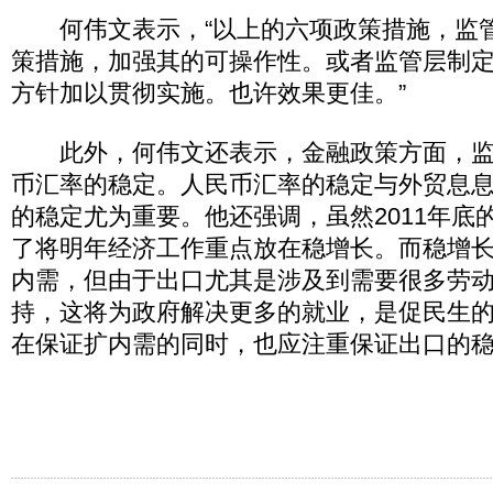
何伟文表示，“以上的六项政策措施，监
策措施，加强其的可操作性。或者监管层制
方针加以贯彻实施。也许效果更佳。”
此外，何伟文还表示，金融政策方面，监
币汇率的稳定。人民币汇率的稳定与外贸息
的稳定尤为重要。他还强调，虽然2011年底
了将明年经济工作重点放在稳增长。而稳增
内需，但由于出口尤其是涉及到需要很多劳
持，这将为政府解决更多的就业，是促民生
在保证扩内需的同时，也应注重保证出口的稳