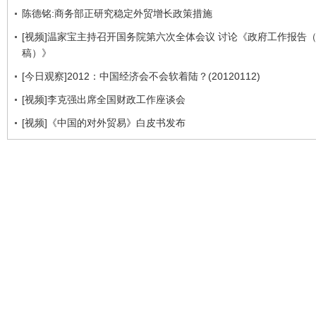
陈德铭:商务部正研究稳定外贸增长政策措施
[视频]温家宝主持召开国务院第六次全体会议 讨论《政府工作报告
稿）》
[今日观察]2012：中国经济会不会软着陆？(20120112)
[视频]李克强出席全国财政工作座谈会
[视频]《中国的对外贸易》白皮书发布