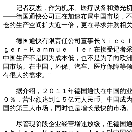
记者获悉，作为机床、医疗设备和激光切
——德国通快公司正在加速布局中国市场，
仓的生产空间扩大近一倍，更在寻求并购相
德国通快有限责任公司董事长Ｎｉｃｏｌ
ｇｅｒ－Ｋａｍｍｕｅｌｌｅｒ在接受记者采
中国生产不是因为成本低，也不是为了向欧
国市场。在中国，环保、汽车、医疗保障等
有很大的需求。”
据介绍，２０１１年德国通快在中国的业
０％，营业额达到１５亿元人民币。中国成
国的第三大市场，同时也是增长最快的市场
尽管现阶段企业经营增速放缓，但德国通