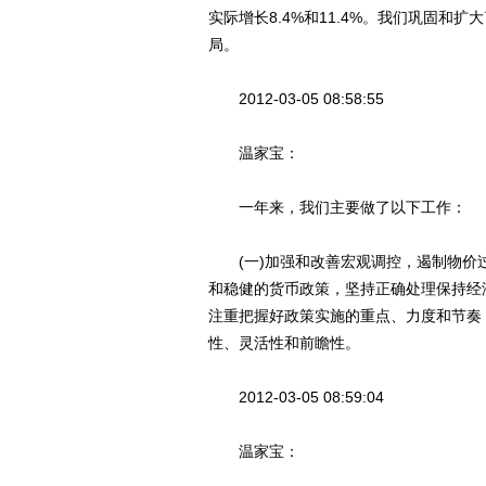
实际增长8.4%和11.4%。我们巩固和
局。
2012-03-05 08:58:55
温家宝：
一年来，我们主要做了以下工作：
(一)加强和改善宏观调控，遏制物价
和稳健的货币政策，坚持正确处理保持经
注重把握好政策实施的重点、力度和节奏
性、灵活性和前瞻性。
2012-03-05 08:59:04
温家宝：