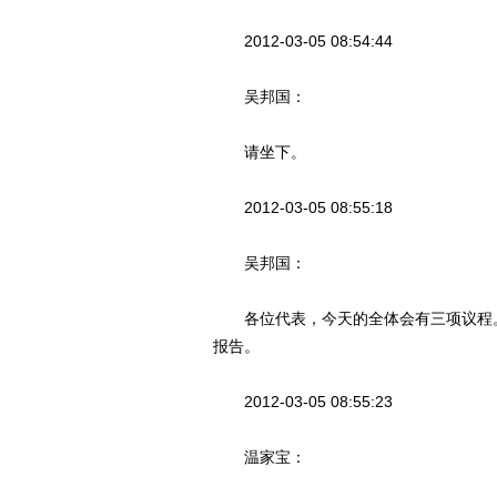
2012-03-05 08:54:44
吴邦国：
请坐下。
2012-03-05 08:55:18
吴邦国：
各位代表，今天的全体会有三项议程。
报告。
2012-03-05 08:55:23
温家宝：