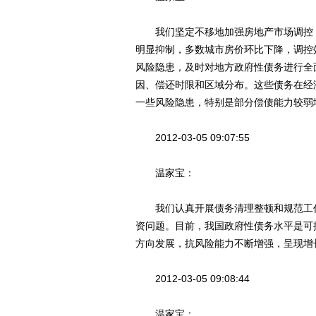
我们坚定不移地加强房地产市场调控，
明显抑制，多数城市房价环比下降，调控
风险隐患，及时对地方政府性债务进行全
因、偿还时限和区域分布。这些债务在经
一些风险隐患，特别是部分偿债能力较弱
2012-03-05 09:07:55
温家宝：
我们认真开展债务清理整顿和规范工作
资问题。目前，我国政府性债务水平是可
方向发展，抗风险能力不断增强，呈现增
2012-03-05 09:08:44
温家宝：