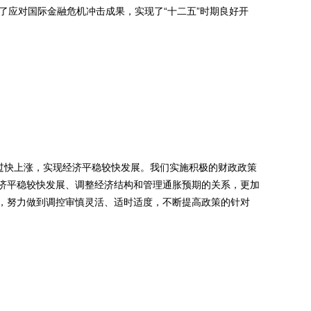
扩大了应对国际金融危机冲击成果，实现了“十二五”时期良好开
过快上涨，实现经济平稳较快发展。我们实施积极的财政政策
济平稳较快发展、调整经济结构和管理通胀预期的关系，更加
，努力做到调控审慎灵活、适时适度，不断提高政策的针对