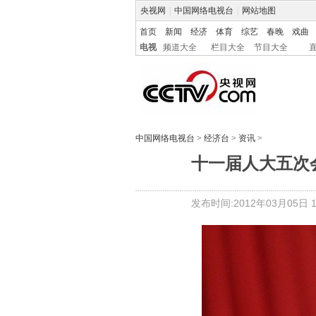
央视网
|
中国网络电视台
|
网站地图
首页
新闻
经济
体育
综艺
春晚
戏曲
电视
频道大全
栏目大全
节目大全
中国网络电视台
>
经济台
>
资讯
>
十一届人大五次
发布时间:2012年03月05日 13