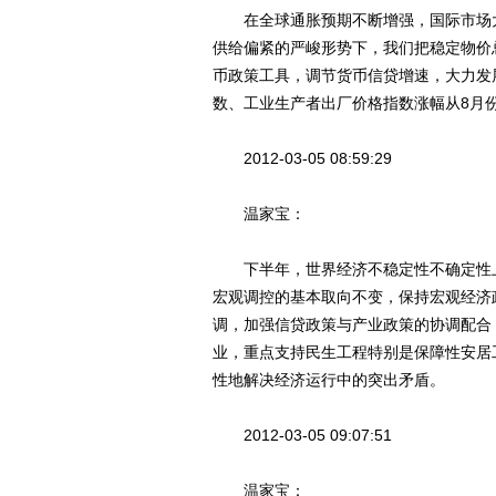
在全球通胀预期不断增强，国际市场大
供给偏紧的严峻形势下，我们把稳定物价
币政策工具，调节货币信贷增速，大力发
数、工业生产者出厂价格指数涨幅从8月
2012-03-05 08:59:29
温家宝：
下半年，世界经济不稳定性不确定性上
宏观调控的基本取向不变，保持宏观经济
调，加强信贷政策与产业政策的协调配合
业，重点支持民生工程特别是保障性安居
性地解决经济运行中的突出矛盾。
2012-03-05 09:07:51
温家宝：