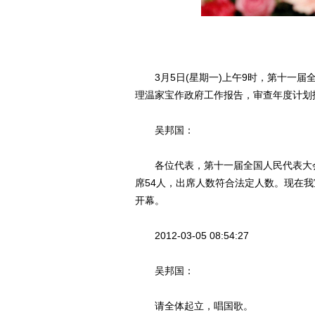
3月5日(星期一)上午9时，第十一届
理温家宝作政府工作报告，审查年度计划
吴邦国：
各位代表，第十一届全国人民代表大会第
席54人，出席人数符合法定人数。现在
开幕。
2012-03-05 08:54:27
吴邦国：
请全体起立，唱国歌。