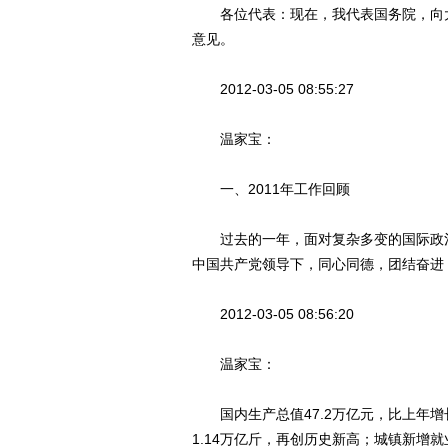
各位代表：现在，我代表国务院，向大
意见。
2012-03-05 08:55:27
温家宝：
一、2011年工作回顾
过去的一年，面对复杂多变的国际政治
中国共产党领导下，同心同德，团结奋进
2012-03-05 08:56:20
温家宝：
国内生产总值47.2万亿元，比上年增长9
1.14万亿斤，再创历史新高；城镇新增