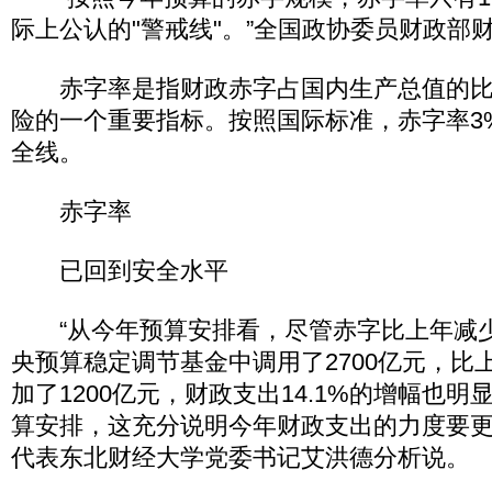
际上公认的"警戒线"。”全国政协委员财政部
赤字率是指财政赤字占国内生产总值的比
险的一个重要指标。按照国际标准，赤字率3
全线。
赤字率
已回到安全水平
“从今年预算安排看，尽管赤字比上年减少
央预算稳定调节基金中调用了2700亿元，比上
加了1200亿元，财政支出14.1%的增幅也明显
算安排，这充分说明今年财政支出的力度要更
代表东北财经大学党委书记艾洪德分析说。