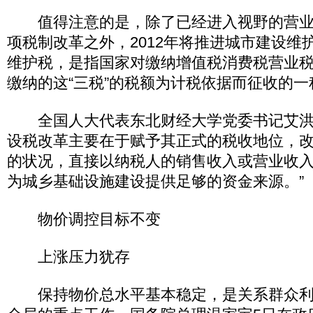
值得注意的是，除了已经进入视野的营业
项税制改革之外，2012年将推进城市建设维
维护税，是指国家对缴纳增值税消费税营业
缴纳的这“三税”的税额为计税依据而征收的一
全国人大代表东北财经大学党委书记艾洪
设税改革主要在于赋予其正式的税收地位，
的状况，直接以纳税人的销售收入或营业收
为城乡基础设施建设提供足够的资金来源。”
物价调控目标不变
上涨压力犹存
保持物价总水平基本稳定，是关系群众利