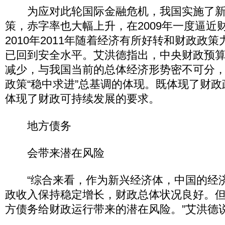
为应对此轮国际金融危机，我国实施了新
策，赤字率也大幅上升，在2009年一度逼近
2010年2011年随着经济有所好转和财政政
已回到安全水平。艾洪德指出，中央财政预
减少，与我国当前的总体经济形势密不可分，是
政策“稳中求进”总基调的体现。既体现了财
体现了财政可持续发展的要求。
地方债务
会带来潜在风险
“综合来看，作为新兴经济体，中国的经
政收入保持稳定增长，财政总体状况良好。
方债务给财政运行带来的潜在风险。”艾洪德