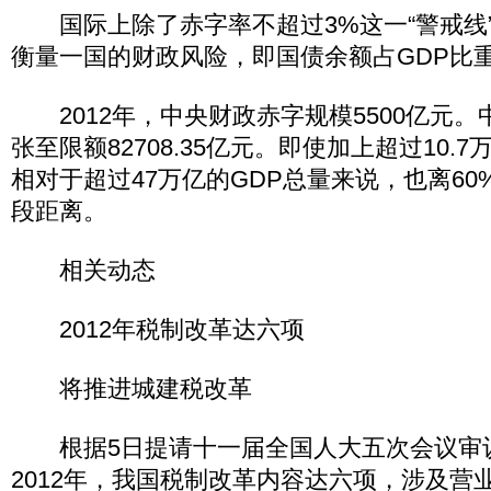
国际上除了赤字率不超过3%这一“警戒线
衡量一国的财政风险，即国债余额占GDP比重
2012年，中央财政赤字规模5500亿元。
张至限额82708.35亿元。即使加上超过10.
相对于超过47万亿的GDP总量来说，也离6
段距离。
相关动态
2012年税制改革达六项
将推进城建税改革
根据5日提请十一届全国人大五次会议审
2012年，我国税制改革内容达六项，涉及营