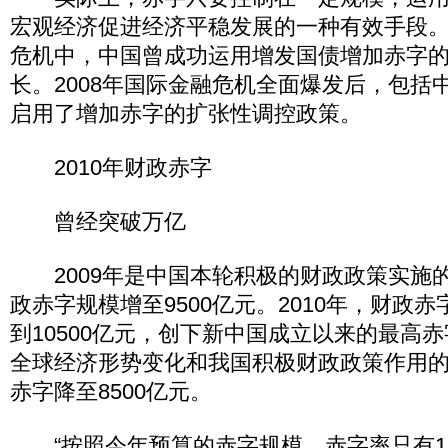
宏观经济促进经济平稳发展的一种有效手段
危机中，中国曾成功运用增发国债增加赤字
长。2008年国际金融危机全面爆发后，包括
启用了增加赤字的扩张性调控政策。
2010年财政赤字
曾经突破万亿
2009年是中国本轮积极的财政政策实施
政赤字规模增至9500亿元。2010年，财政
到10500亿元，创下新中国成立以来的最高
全球经济形势变化和我国积极财政政策作用的发
赤字降至8500亿元。
“按照今年预算的赤字规模，赤字率只有1.