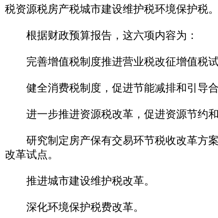
税资源税房产税城市建设维护税环境保护税
根据财政预算报告，这六项内容为：
完善增值税制度推进营业税改征增值税试
健全消费税制度，促进节能减排和引导合
进一步推进资源税改革，促进资源节约和
研究制定房产保有交易环节税收改革方案
改革试点。
推进城市建设维护税改革。
深化环境保护税费改革。