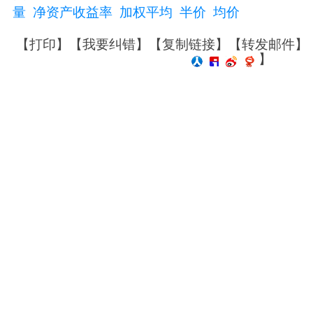
量
净资产收益率
加权平均
半价
均价
【
打印
】【
我要纠错
】【
复制链接
】【
转发邮件
】
】