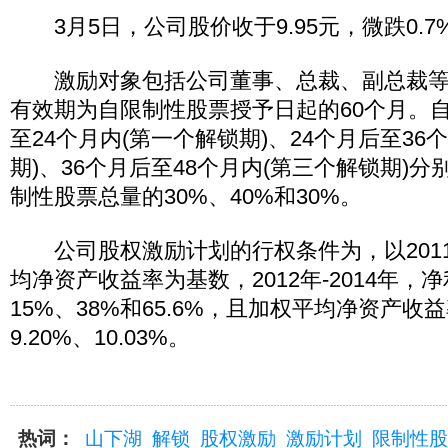
3月5日，公司股价收于9.95元，微跌0.7
激励对象包括公司董事、总裁、副总裁等
有效期为自限制性股票授予日起的60个月。自
至24个月内(第一个解锁期)、24个月后至36
期)、36个月后至48个月内(第三个解锁期)
制性股票总量的30%、40%和30%。
公司股权激励计划的行权条件为，以201
均净资产收益率为基数，2012年-2014年，
15%、38%和65.6%，且加权平均净资产收益
9.20%、10.03%。
热词：
山下湖
解锁
股权激励
激励计划
限制性股