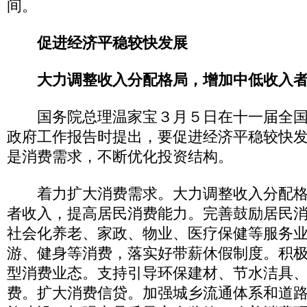
间。
促进经济平稳较快发展
大力调整收入分配格局，增加中低收入
国务院总理温家宝３月５日在十一届全国
政府工作报告时提出，要促进经济平稳较快
是消费需求，不断优化投资结构。
着力扩大消费需求。大力调整收入分配格
者收入，提高居民消费能力。完善鼓励居民
社会化养老、家政、物业、医疗保健等服务
游、健身等消费，落实好带薪休假制度。积
型消费业态。支持引导环保建材、节水洁具
费。扩大消费信贷。加强城乡流通体系和道