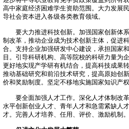
高中家庭经济困难学生资助范围。大力发展
导社会资本进入各级各类教育领域。
要大力推进科技创新。加强国家创新体系
制改革，推动企业成为技术创新主体，促进
合。支持企业加强研发中心建设，承担国家
目。引导科研机构、高等院校的科研力量为
更好地实现产学研有机结合，提高科技成果
推动基础研究和前沿技术研究，提高原始创
价和奖励制度。坚定不移地实施国家知识产
要全面加强人才工作。深化人才体制改革
水平创新创业人才、青年人才和急需紧缺人
才。完善人才培养、任用、评价、激励机制