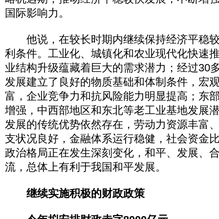
国际影响力。
他说，在较长时期内继续保持经济平稳较
利条件。工业化、城镇化和农业现代化快速
业结构升级蕴藏着巨大的需求潜力；经过30
发展建立了良好的物质基础和体制条件，宏
富，企业竞争力和抗风险能力明显提高；东
增强，中西部地区和东北等老工业基地发展
发展的传统优势依然存在，劳动力资源丰富
支状况良好，金融体系运行稳健，社会资金
政治格局正在发生深刻变化，和平、发展、
流，总体上有利于我国和平发展。
继续实施积极的财政政策