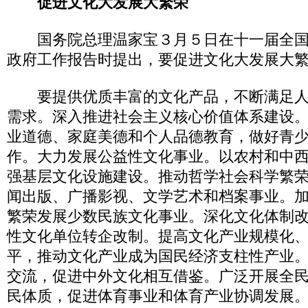
促进文化大发展大繁荣
国务院总理温家宝３月５日在十一届全国
政府工作报告时提出，要促进文化大发展大
要提供优质丰富的文化产品，不断满足人
需求。深入推进社会主义核心价值体系建设
业道德、家庭美德和个人品德教育，做好青
作。大力发展公益性文化事业。以农村和中
强基层文化设施建设。推动哲学社会科学繁
闻出版、广播影视、文学艺术和档案事业。
繁荣发展少数民族文化事业。深化文化体制
性文化单位转企改制。提高文化产业规模化
平，推动文化产业成为国民经济支柱性产业
交流，促进中外文化相互借鉴。广泛开展全
民体质，促进体育事业和体育产业协调发展