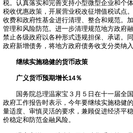
税。认真落实和完善支持小型微型企业和个
税收优惠政策，开展营业税改征增值税试点
收费和政府性基金进行清理、整合和规范。
管理和风险防范。进一步清理规范地方政府
禁止各级政府以各种形式违规担保、承诺。
政府新增债务，将地方政府债务收支分类纳
继续实施稳健的货币政策
广义货币预期增长14％
国务院总理温家宝３月５日在十一届全国
政府工作报告时表示，今年要继续实施稳健
量适度、审慎灵活的要求，兼顾促进经济平
价稳定和防范金融风险。