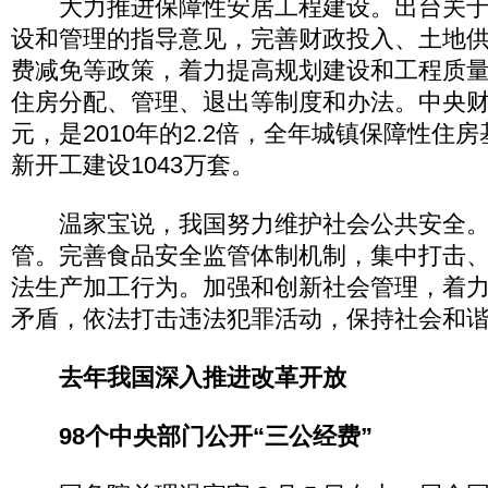
大力推进保障性安居工程建设。出台关于
设和管理的指导意见，完善财政投入、土地
费减免等政策，着力提高规划建设和工程质
住房分配、管理、退出等制度和办法。中央财政
元，是2010年的2.2倍，全年城镇保障性住房
新开工建设1043万套。
温家宝说，我国努力维护社会公共安全。
管。完善食品安全监管体制机制，集中打击
法生产加工行为。加强和创新社会管理，着
矛盾，依法打击违法犯罪活动，保持社会和
去年我国深入推进改革开放
98个中央部门公开“三公经费”