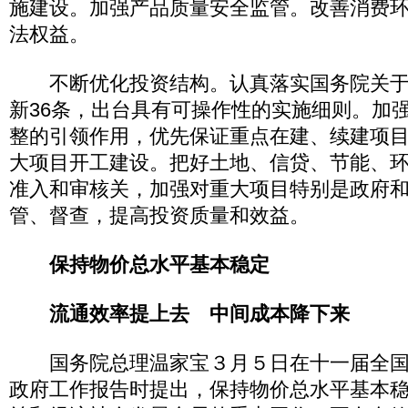
施建设。加强产品质量安全监管。改善消费
法权益。
不断优化投资结构。认真落实国务院关于
新36条，出台具有可操作性的实施细则。加
整的引领作用，优先保证重点在建、续建项
大项目开工建设。把好土地、信贷、节能、
准入和审核关，加强对重大项目特别是政府
管、督查，提高投资质量和效益。
保持物价总水平基本稳定
流通效率提上去 中间成本降下来
国务院总理温家宝３月５日在十一届全国
政府工作报告时提出，保持物价总水平基本