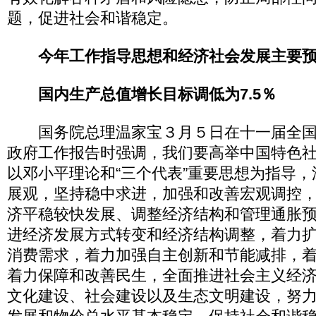
题，促进社会和谐稳定。
今年工作指导思想和经济社会发展主要
国内生产总值增长目标调低为7.5％
国务院总理温家宝３月５日在十一届全国
政府工作报告时强调，我们要高举中国特色
以邓小平理论和“三个代表”重要思想为指导
展观，坚持稳中求进，加强和改善宏观调控
济平稳较快发展、调整经济结构和管理通胀
进经济发展方式转变和经济结构调整，着力
消费需求，着力加强自主创新和节能减排，
着力保障和改善民生，全面推进社会主义经
文化建设、社会建设以及生态文明建设，努