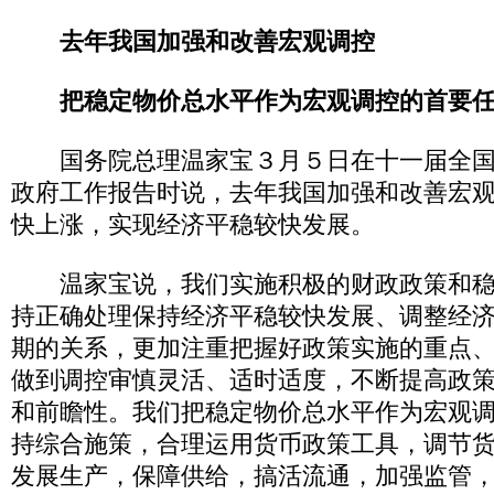
去年我国加强和改善宏观调控
把稳定物价总水平作为宏观调控的首要
国务院总理温家宝３月５日在十一届全国
政府工作报告时说，去年我国加强和改善宏
快上涨，实现经济平稳较快发展。
温家宝说，我们实施积极的财政政策和稳
持正确处理保持经济平稳较快发展、调整经
期的关系，更加注重把握好政策实施的重点
做到调控审慎灵活、适时适度，不断提高政
和前瞻性。我们把稳定物价总水平作为宏观
持综合施策，合理运用货币政策工具，调节
发展生产，保障供给，搞活流通，加强监管