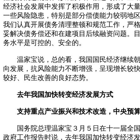
经济社会发展中发挥了积极作用，形成了大
一些风险隐患，特别是部分偿债能力较弱地
我们认真开展债务清理整顿和规范工作，严
妥解决债务偿还和在建项目后续融资问题。
务水平是可控的、安全的。
温家宝说，总的看，我国国民经济继续朝
向发展，抗风险能力不断增强，呈现增长较
较好、民生改善的良好态势。
去年我国加快转变经济发展方式
支持重点产业振兴和技术改造，中央预算
国务院总理温家宝３月５日在十一届全国
政府工作报告时说，去年我国加快转变经济