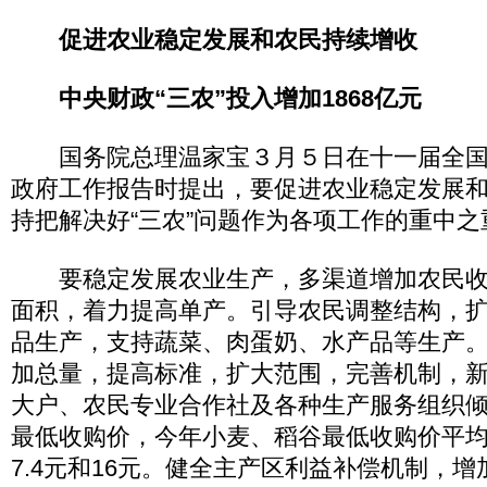
促进农业稳定发展和农民持续增收
中央财政“三农”投入增加1868亿元
国务院总理温家宝３月５日在十一届全国
政府工作报告时提出，要促进农业稳定发展
持把解决好“三农”问题作为各项工作的重中之
要稳定发展农业生产，多渠道增加农民收
面积，着力提高单产。引导农民调整结构，
品生产，支持蔬菜、肉蛋奶、水产品等生产
加总量，提高标准，扩大范围，完善机制，
大户、农民专业合作社及各种生产服务组织
最低收购价，今年小麦、稻谷最低收购价平均
7.4元和16元。健全主产区利益补偿机制，