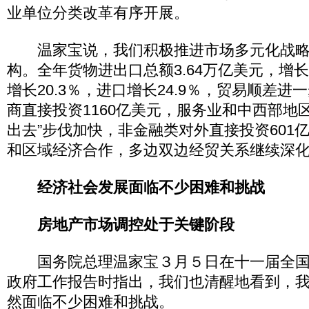
业单位分类改革有序开展。
温家宝说，我们积极推进市场多元化战略
构。全年货物进出口总额3.64万亿美元，增长
增长20.3％，进口增长24.9％，贸易顺差
商直接投资1160亿美元，服务业和中西部地
出去”步伐加快，非金融类对外直接投资601
和区域经济合作，多边双边经贸关系继续深
经济社会发展面临不少困难和挑战
房地产市场调控处于关键阶段
国务院总理温家宝３月５日在十一届全国
政府工作报告时指出，我们也清醒地看到，
然面临不少困难和挑战。