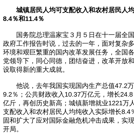
城镇居民人均可支配收入和农村居民人
8.4％和11.4％
国务院总理温家宝３月５日在十一届全国
政府工作报告时说，过去的一年，面对复杂
环境和艰巨繁重的国内改革发展任务，全国
党领导下，同心同德，团结奋进，改革开放
设取得新的重大成就。
他说，去年我国实现国内生产总值47.2
9.2％；公共财政收入10.37万亿元，增长24.
亿斤，再创历史新高；城镇新增就业1221万
支配收入和农村居民人均纯收入实际增长8.4％
固和扩大了应对国际金融危机冲击成果，实现
开局。