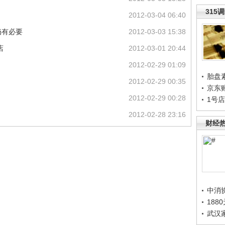
315
2012-03-04 06:40
仍有必要
2012-03-03 15:38
店
2012-03-01 20:44
2012-02-29 01:09
胎盘
2012-02-29 00:35
京东
2012-02-29 00:28
1号
2012-02-28 23:16
财经
中消
188
武汉