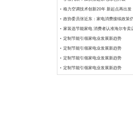
格力空调技术创新20年 新起点再出发
政协委员张近东：家电消费接续政策
家装选节能家电 消费者认准海尔专卖
定制节能引领家电业发展新趋势
定制节能引领家电业发展新趋势
定制节能引领家电业发展新趋势
定制节能引领家电业发展新趋势