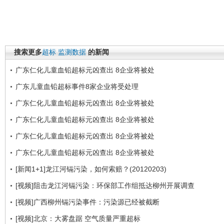
搜索更多
超标
监测数据
的新闻
广东仁化儿童血铅超标元凶查出 8企业将被处
广东儿童血铅超标事件8家企业将受处理
广东仁化儿童血铅超标元凶查出 8企业将被处
广东仁化儿童血铅超标元凶查出 8企业将被处
广东仁化儿童血铅超标元凶查出 8企业将被处
广东仁化儿童血铅超标元凶查出 8企业将被处
[新闻1+1]龙江河镉污染，如何索赔？(20120203)
[视频]阻击龙江河镉污染：环保部工作组抵达柳州开展调查
[视频]广西柳州镉污染事件：污染源已经被截断
[视频]北京：大雾盘踞 空气质量严重超标